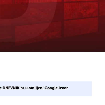
e DNEVNIK.hr u omiljeni Google izvor