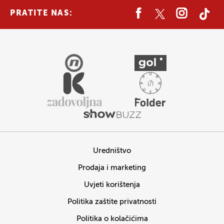
PRATITE NAS:
Uredništvo
Prodaja i marketing
Uvjeti korištenja
Politika zaštite privatnosti
Politika o kolačićima