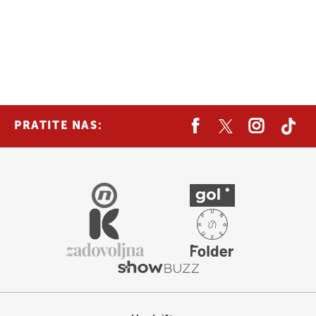
PRATITE NAS: