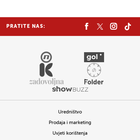
PRATITE NAS:
Uredništvo
Prodaja i marketing
Uvjeti korištenja