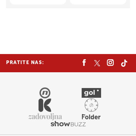
PRATITE NAS: