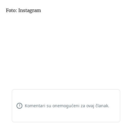
Foto: Instagram
Komentari su onemogućeni za ovaj članak.
!