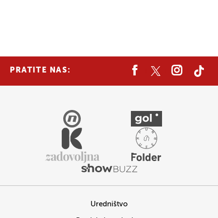
PRATITE NAS:
Uredništvo