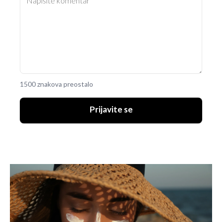
1500 znakova preostalo
Prijavite se