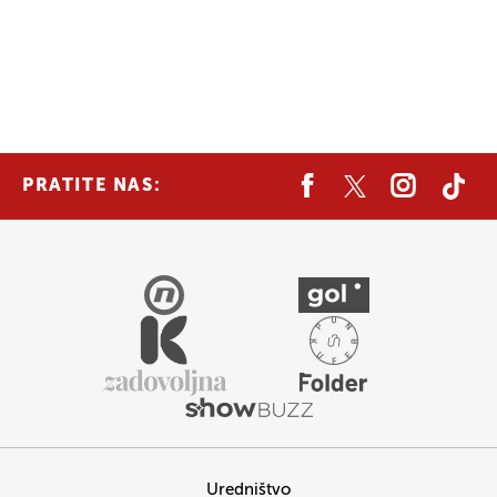
PRATITE NAS:
Uredništvo