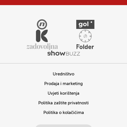
Uredništvo
Prodaja i marketing
Uvjeti korištenja
Politika zaštite privatnosti
Politika o kolačićima