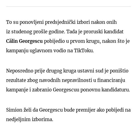
To su ponovljeni predsjednički izbori nakon onih
iz studenog prošle godine. Tada je proruski kandidat
Călin Georgescu
pobijedio u prvom krugu, nakon što je
kampanju uglavnom vodio na TikToku.
Neposredno prije drugog kruga ustavni sud je poništio
rezultate zbog navodnih nepravilnosti u financiranju
kampanje i zabranio Georgescuu ponovnu kandidaturu.
Simion želi da Georgescu bude premijer ako pobijedi na
nedjeljnim izborima.