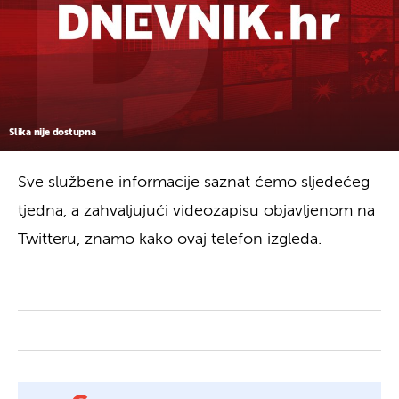
Slika nije dostupna
Sve službene informacije saznat ćemo sljedećeg
tjedna, a zahvaljujući videozapisu objavljenom na
Twitteru, znamo kako ovaj telefon izgleda.