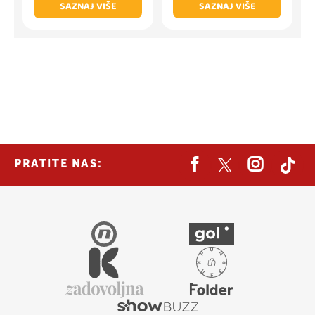
SAZNAJ VIŠE
SAZNAJ VIŠE
PRATITE NAS: