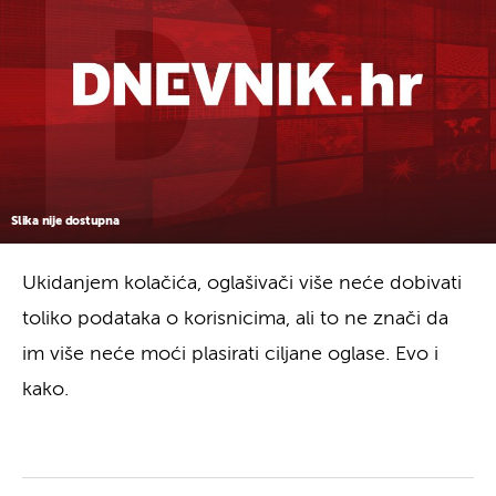
Slika nije dostupna
Ukidanjem kolačića, oglašivači više neće dobivati
toliko podataka o korisnicima, ali to ne znači da
im više neće moći plasirati ciljane oglase. Evo i
kako.