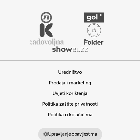
Uredništvo
Prodaja i marketing
Uvjeti korištenja
Politika zaštite privatnosti
Politika o kolačićima
Upravljanje obavijestima