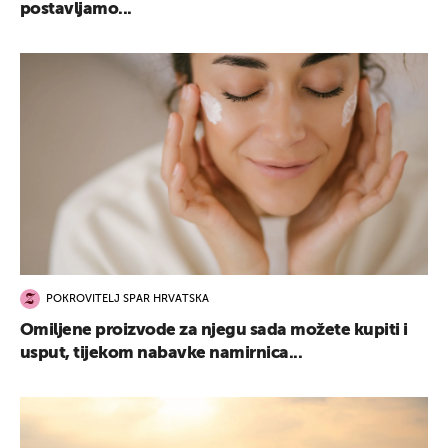
postavljamo...
POKROVITELJ SPAR HRVATSKA
Omiljene proizvode za njegu sada možete kupiti i
usput, tijekom nabavke namirnica...