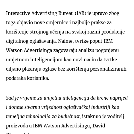
Interactive Advertising Bureau (IAB) je upravo zbog
toga objavio nove smjernice i najbolje prakse za
korištenje strojnog učenja na svakoj razini produkcije
digitalnog oglašavanja. Naime, tvrtke poput IBM
Watson Advertisinga zagovaraju analizu pogonjenu
umjetnom inteligencijom kao novi način da tvrtke
ciljano plasiraju oglase bez korištenja personaliziranih
podataka korisnika.
Sad je vrijeme za umjetnu inteligenciju da krene naprijed
i donese stvarnu vrijednost oglašivačkoj industriji kao
temeljna tehnologija za budućnost,
istaknuo je voditelj
proizvoda u IBM Watson Advertisingu,
David