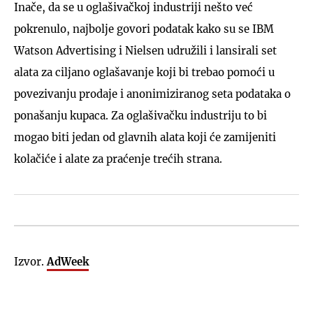
Inače, da se u oglašivačkoj industriji nešto već
pokrenulo, najbolje govori podatak kako su se IBM
Watson Advertising i Nielsen udružili i lansirali set
alata za ciljano oglašavanje koji bi trebao pomoći u
povezivanju prodaje i anonimiziranog seta podataka o
ponašanju kupaca. Za oglašivačku industriju to bi
mogao biti jedan od glavnih alata koji će zamijeniti
kolačiće i alate za praćenje trećih strana.
Izvor.
AdWeek