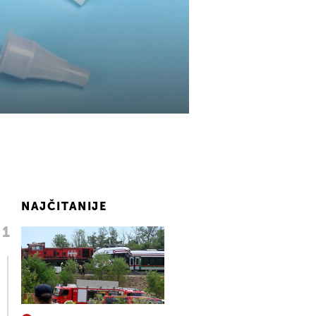
NAJČITANIJE