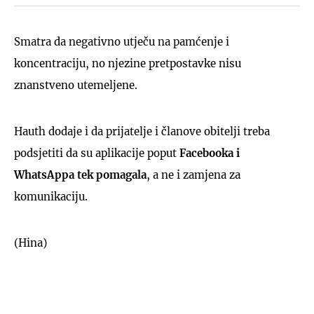
Smatra da negativno utječu na pamćenje i
koncentraciju, no njezine pretpostavke nisu
znanstveno utemeljene.
Hauth dodaje i da prijatelje i članove obitelji treba
podsjetiti da su aplikacije poput
Facebooka i
WhatsAppa tek pomagala
, a ne i zamjena za
komunikaciju.
(Hina)