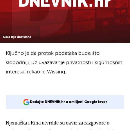
Slika nije dostupna
Ključno je da protok podataka bude što
slobodniji, uz uvažavanje privatnosti i sigurnosnih
interesa, rekao je Wissing.
Dodajte DNEVNIK.hr u omiljeni Google izvor
Njemačka i Kina utvrdile su okvir za razgovore o