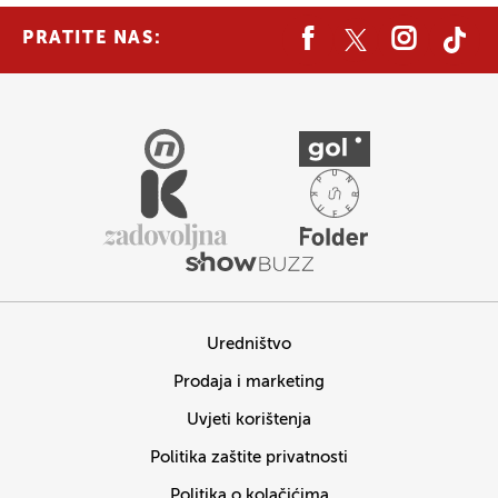
PRATITE NAS:
Uredništvo
Prodaja i marketing
Uvjeti korištenja
Politika zaštite privatnosti
Politika o kolačićima