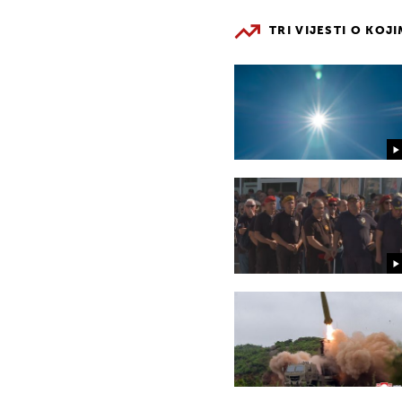
TRI VIJESTI O KOJ