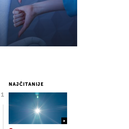
NAJČITANIJE