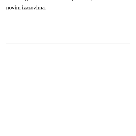
novim izazovima.