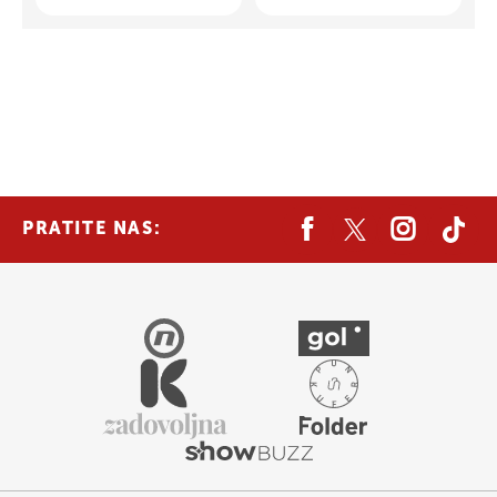
PRATITE NAS: