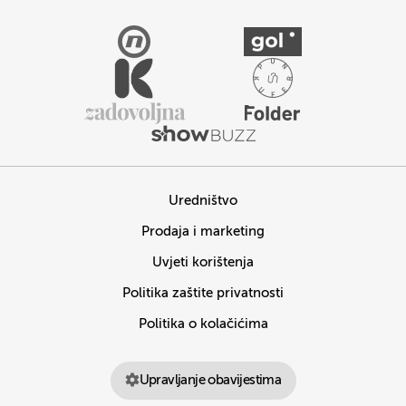
Uredništvo
Prodaja i marketing
Uvjeti korištenja
Politika zaštite privatnosti
Politika o kolačićima
Upravljanje obavijestima