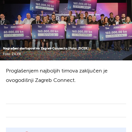
Nagrađeni startupovi na Zagreb Connectu (Foto: ZICER)
Foto: ZICER
Proglašenjem najboljih timova zaključen je
ovogodišnji Zagreb Connect.