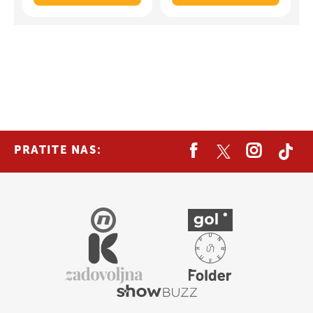
PRATITE NAS: