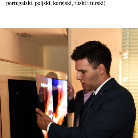
portugalski, poljski, korejski, ruski i turski).