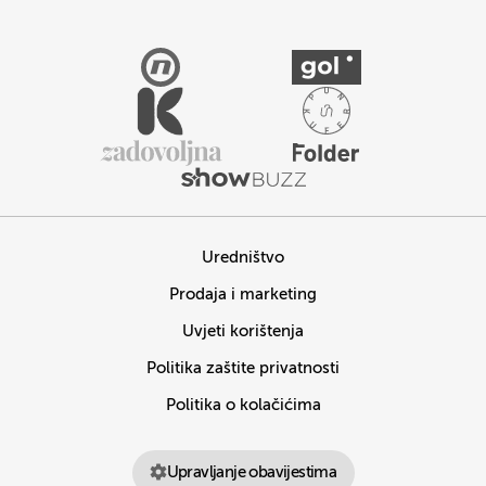
Uredništvo
Prodaja i marketing
Uvjeti korištenja
Politika zaštite privatnosti
Politika o kolačićima
Upravljanje obavijestima