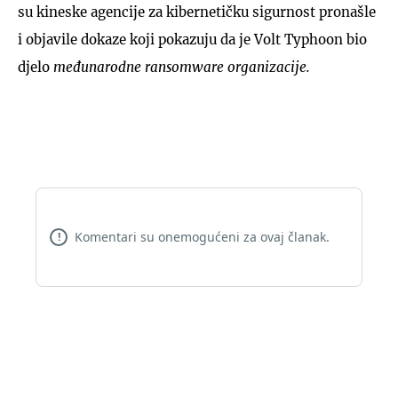
su kineske agencije za kibernetičku sigurnost pronašle
i objavile dokaze koji pokazuju da je Volt Typhoon bio
djelo
međunarodne ransomware organizacije.
Komentari su onemogućeni za ovaj članak.
!