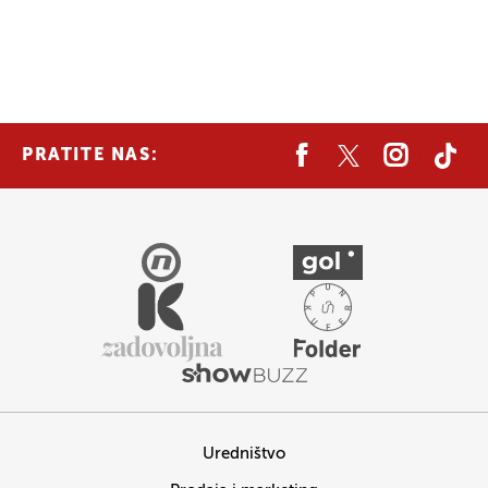
PRATITE NAS:
Uredništvo