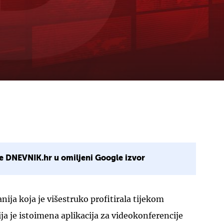
e DNEVNIK.hr u omiljeni Google izvor
nija koja je višestruko profitirala tijekom
ja je istoimena aplikacija za videokonferencije