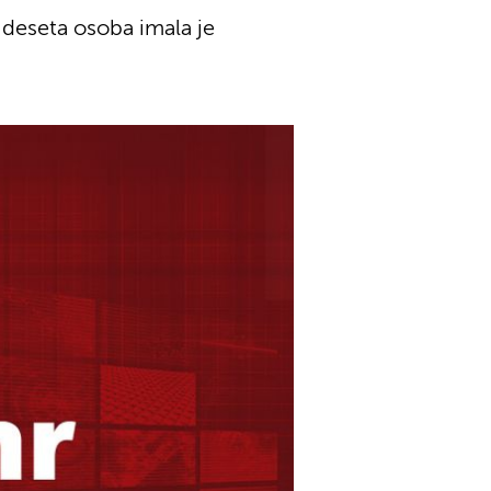
a deseta osoba imala je