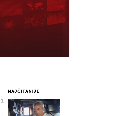
NAJČITANIJE