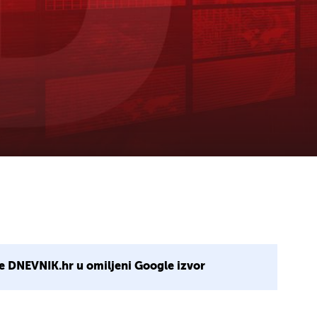
e DNEVNIK.hr u omiljeni Google izvor