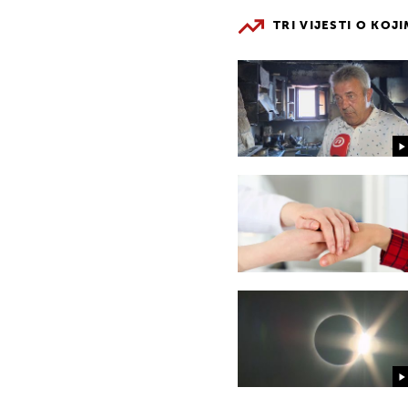
TRI VIJESTI O KOJ