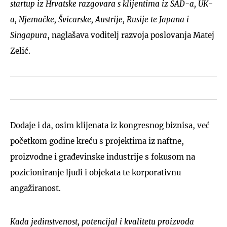
startup iz Hrvatske razgovara s klijentima iz SAD-a, UK-
a, Njemačke, Švicarske, Austrije, Rusije te Japana i
Singapura
, naglašava voditelj razvoja poslovanja Matej
Zelić.
Dodaje i da, osim klijenata iz kongresnog biznisa, već
početkom godine kreću s projektima iz naftne,
proizvodne i građevinske industrije s fokusom na
pozicioniranje ljudi i objekata te korporativnu
angažiranost.
Kada jedinstvenost, potencijal i kvalitetu proizvoda