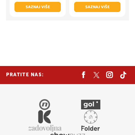
SAZNAJ VIŠE
SAZNAJ VIŠE
PRATITE NAS: