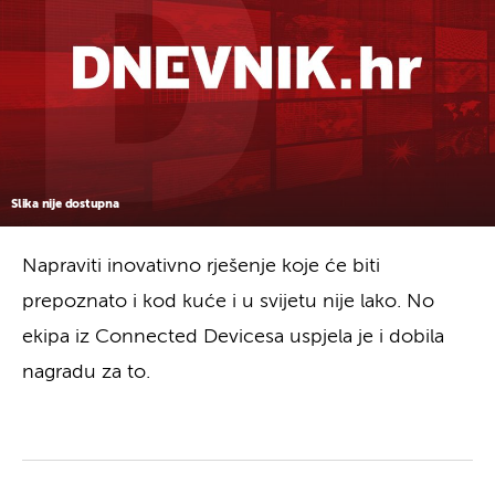
Slika nije dostupna
Napraviti inovativno rješenje koje će biti
prepoznato i kod kuće i u svijetu nije lako. No
ekipa iz Connected Devicesa uspjela je i dobila
nagradu za to.