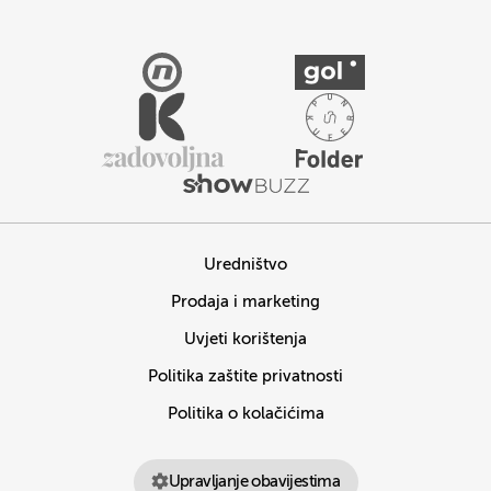
Uredništvo
Prodaja i marketing
Uvjeti korištenja
Politika zaštite privatnosti
Politika o kolačićima
Upravljanje obavijestima