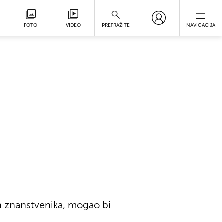
FOTO
VIDEO
PRETRAŽITE
NAVIGACIJA
ih znanstvenika, mogao bi