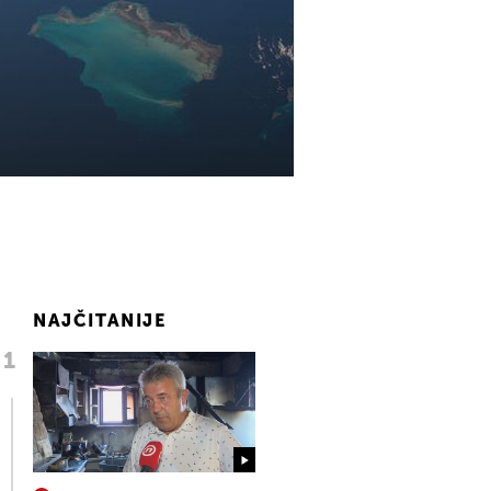
NAJČITANIJE