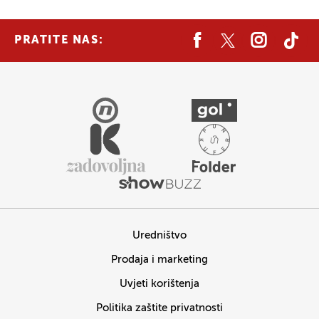
PRATITE NAS:
Uredništvo
Prodaja i marketing
Uvjeti korištenja
Politika zaštite privatnosti