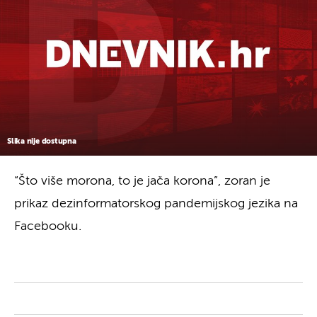
Slika nije dostupna
“Što više morona, to je jača korona”, zoran je
prikaz dezinformatorskog pandemijskog jezika na
Facebooku.