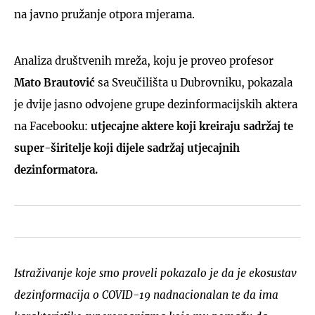
na javno pružanje otpora mjerama.
Analiza društvenih mreža, koju je proveo profesor
Mato Brautović
sa Sveučilišta u Dubrovniku, pokazala
je dvije jasno odvojene grupe dezinformacijskih aktera
na Facebooku:
utjecajne aktere koji kreiraju sadržaj te
super-širitelje koji dijele sadržaj utjecajnih
dezinformatora.
Istraživanje koje smo proveli pokazalo je da je ekosustav
dezinformacija o COVID-19 nadnacionalan te da ima