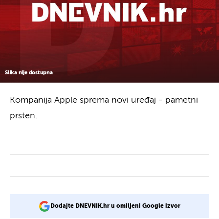
Slika nije dostupna
Kompanija Apple sprema novi uređaj - pametni
prsten.
Dodajte DNEVNIK.hr u omiljeni Google izvor