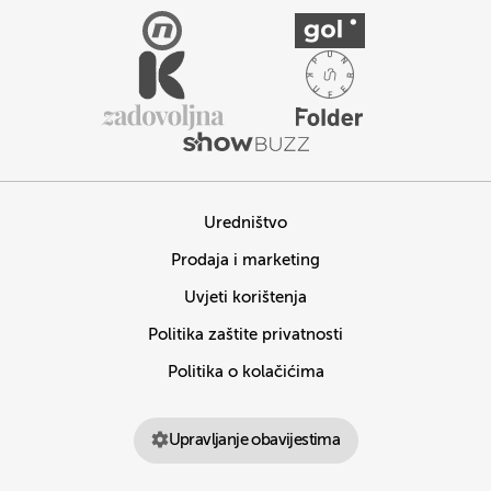
Uredništvo
Prodaja i marketing
Uvjeti korištenja
Politika zaštite privatnosti
Politika o kolačićima
Upravljanje obavijestima