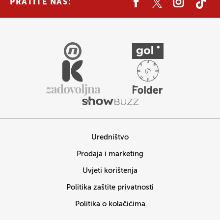
PRATITE NAS:
Uredništvo
Prodaja i marketing
Uvjeti korištenja
Politika zaštite privatnosti
Politika o kolačićima