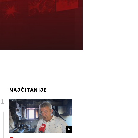
NAJČITANIJE