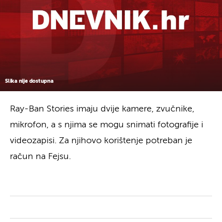
Slika nije dostupna
Ray-Ban Stories imaju dvije kamere, zvučnike,
mikrofon, a s njima se mogu snimati fotografije i
videozapisi. Za njihovo korištenje potreban je
račun na Fejsu.