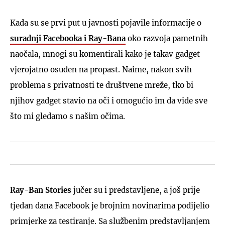
Kada su se prvi put u javnosti pojavile informacije o
suradnji Facebooka i Ray-Bana
oko razvoja pametnih
naočala, mnogi su komentirali kako je takav gadget
vjerojatno osuđen na propast. Naime, nakon svih
problema s privatnosti te društvene mreže, tko bi
njihov gadget stavio na oči i omogućio im da vide sve
što mi gledamo s našim očima.
Ray-Ban Stories
jučer su i predstavljene, a još prije
tjedan dana Facebook je brojnim novinarima podijelio
primjerke za testiranje. Sa službenim predstavljanjem