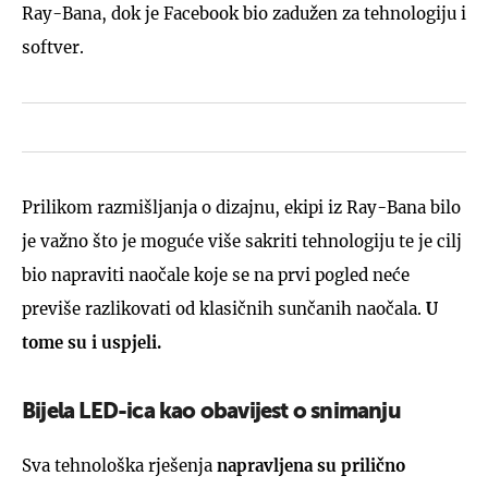
Ray-Bana, dok je Facebook bio zadužen za tehnologiju i
softver.
Prilikom razmišljanja o dizajnu, ekipi iz Ray-Bana bilo
je važno što je moguće više sakriti tehnologiju te je cilj
bio napraviti naočale koje se na prvi pogled neće
previše razlikovati od klasičnih sunčanih naočala.
U
tome su i uspjeli.
Bijela LED-ica kao obavijest o snimanju
Sva tehnološka rješenja
napravljena su prilično