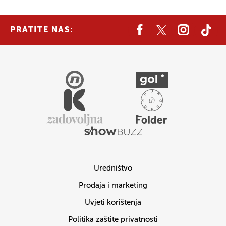
PRATITE NAS:
Uredništvo
Prodaja i marketing
Uvjeti korištenja
Politika zaštite privatnosti