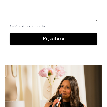
1500 znakova preostalo
Prijavite se