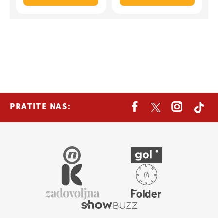
PRATITE NAS: