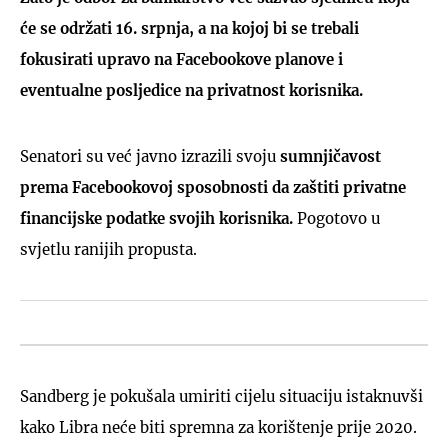
će se održati 16. srpnja, a na kojoj bi se trebali
fokusirati upravo na Facebookove planove i
eventualne posljedice na privatnost korisnika.
Senatori su već javno izrazili svoju
sumnjičavost
prema Facebookovoj sposobnosti da zaštiti privatne
financijske podatke svojih korisnika.
Pogotovo u
svjetlu ranijih propusta.
Sandberg je pokušala umiriti cijelu situaciju istaknuvši
kako Libra neće biti spremna za korištenje prije 2020.