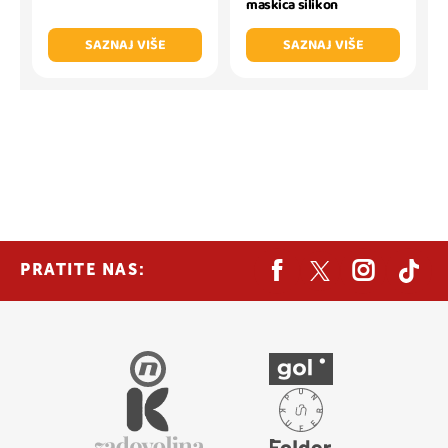
maskica silikon
SAZNAJ VIŠE
SAZNAJ VIŠE
PRATITE NAS: