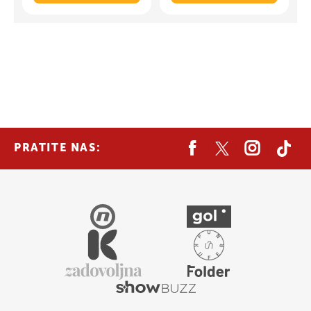
PRATITE NAS: