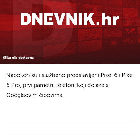
Slika nije dostupna
Napokon su i službeno predstavljeni Pixel 6 i Pixel
6 Pro, prvi pametni telefoni koji dolaze s
Googleovim čipovima.