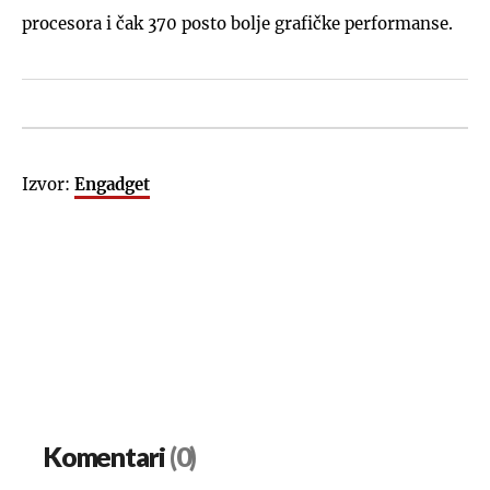
procesora i čak 370 posto bolje grafičke performanse.
Izvor:
Engadget
Komentari
(0)