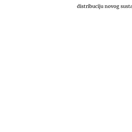
distribuciju novog sust