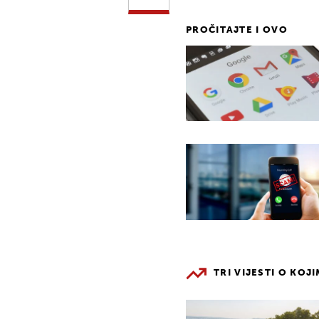
PROČITAJTE I OVO
TRI VIJESTI O KOJ