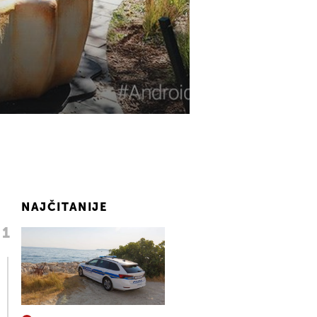
NAJČITANIJE