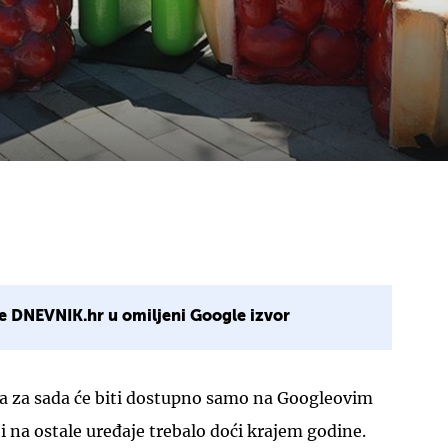
e DNEVNIK.hr u omiljeni Google izvor
a za sada će biti dostupno samo na Googleovim
i na ostale uređaje trebalo doći krajem godine.