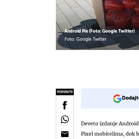
Android Pie (Foto: Google Twitter)
Foto: Google Twitter
PODIJELITE
Dodajt
Deveto izdanje Android
Pixel mobitelima, dok b