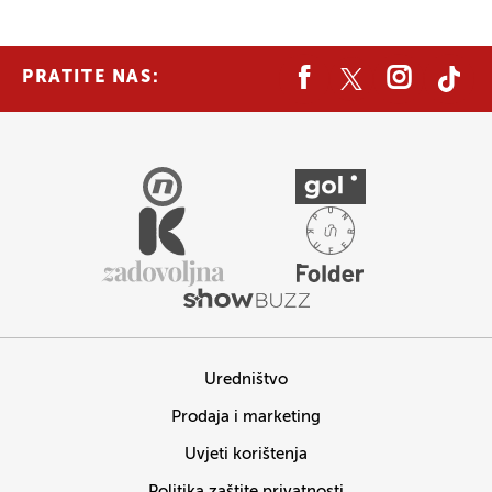
PRATITE NAS:
Uredništvo
Prodaja i marketing
Uvjeti korištenja
Politika zaštite privatnosti