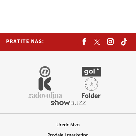
PRATITE NAS:
Uredništvo
Prodaja i marketing