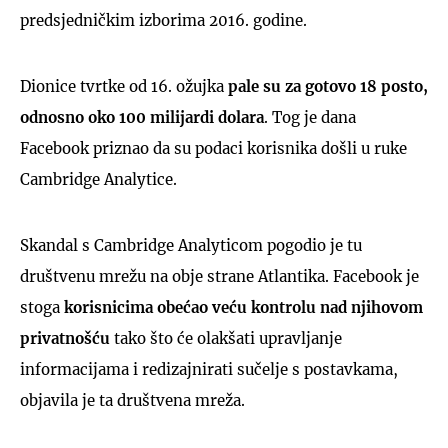
predsjedničkim izborima 2016. godine.
Dionice tvrtke od 16. ožujka
pale su za gotovo 18 posto,
odnosno oko 100 milijardi dolara
. Tog je dana
Facebook priznao da su podaci korisnika došli u ruke
Cambridge Analytice.
Skandal s Cambridge Analyticom pogodio je tu
društvenu mrežu na obje strane Atlantika. Facebook je
stoga
korisnicima obećao veću kontrolu nad njihovom
privatnošću
tako što će olakšati upravljanje
informacijama i redizajnirati sučelje s postavkama,
objavila je ta društvena mreža.