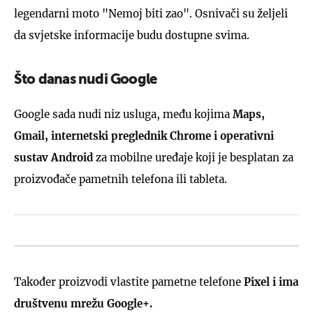
legendarni moto "Nemoj biti zao". Osnivači su željeli
da svjetske informacije budu dostupne svima.
Što danas nudi Google
Google sada nudi niz usluga, među kojima
Maps,
Gmail, internetski preglednik Chrome i operativni
sustav Android
za mobilne uređaje koji je besplatan za
proizvođače pametnih telefona ili tableta.
Također proizvodi vlastite pametne telefone
Pixel i ima
društvenu mrežu Google+.