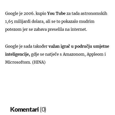
Google je 2006. kupio
You Tube
za tada astronomskih
1,65 milijardi dolara, ali se to pokazalo mudrim
potezom jer se zabava preselila na internet.
Google je sada također
važan igrač u području umjetne
inteligencije,
gdje se natječe s Amazonom, Appleom i
Microsoftom. (HINA)
Komentari
(0)