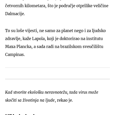
četvornih kilometara, što je područje otprilike veličine
Dalmacije.
To su loše vijesti, ne samo za planet nego i za ljudsko
zdravlje, kaže Lapola, koji je doktorirao na institutu
Maxa Plancka, a sada radi na brazilskom sveučilištu
Campinas.
Kad stvorite ekološku neravnotežu, tada virus može
skočiti sa životinja na ljude
, rekao je.