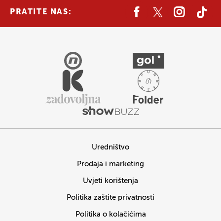
PRATITE NAS:
Uredništvo
Prodaja i marketing
Uvjeti korištenja
Politika zaštite privatnosti
Politika o kolačićima