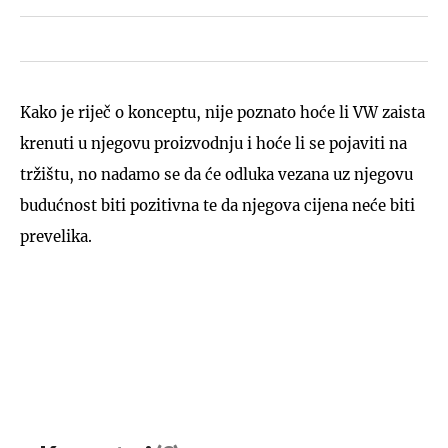
Kako je riječ o konceptu, nije poznato hoće li VW zaista
krenuti u njegovu proizvodnju i hoće li se pojaviti na
tržištu, no nadamo se da će odluka vezana uz njegovu
budućnost biti pozitivna te da njegova cijena neće biti
prevelika.