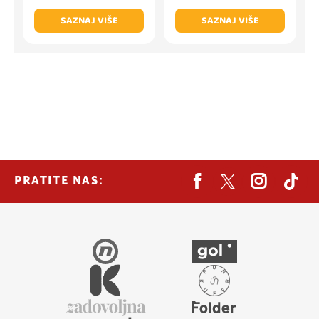
SAZNAJ VIŠE
SAZNAJ VIŠE
PRATITE NAS: