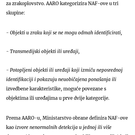
za zrakoplovstvo. AARO kategorizira NAF-ove u tri
skupine:
- Objekti u zraku koji se ne mogu odmah identificirati,
- Transmedijski objekti ili uređaji,
- Potopljeni objekti ili uređaji koji izmiču neposrednoj
identifikaciji i pokazuju neuobičajena ponašanja ili
izvedbene karakteristike, moguće povezane s
objektima ili uređajima u prve dvije kategorije.
Prema AARO-u, Ministarstvo obrane definira NAF-ove
kao
izvore nenormalnih detekcija u jednoj ili više