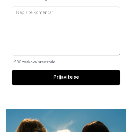
1500 znakova preostalo
Prijavite se