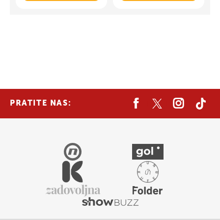
PRATITE NAS: