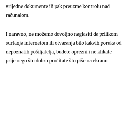
vrijedne dokumente ili pak preuzme kontrolu nad
računalom.
I naravno, ne možemo dovoljno naglasiti da prilikom
surfanja internetom ili otvaranja bilo kakvih poruka od
nepoznatih pošiljatelja, budete oprezni i ne klikate
prije nego što dobro pročitate što piše na ekranu.