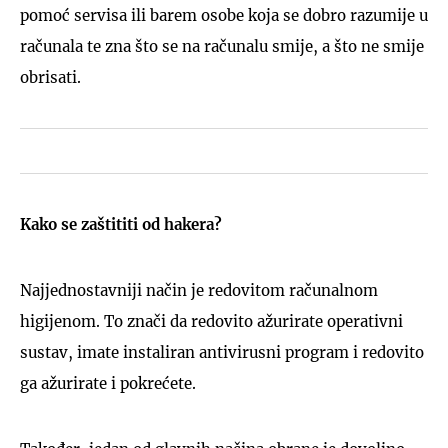
pomoć servisa ili barem osobe koja se dobro razumije u
računala te zna što se na računalu smije, a što ne smije
obrisati.
Kako se zaštititi od hakera?
Najjednostavniji način je redovitom računalnom
higijenom. To znači da redovito ažurirate operativni
sustav, imate instaliran antivirusni program i redovito
ga ažurirate i pokrećete.