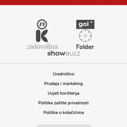
Uredništvo
Prodaja i marketing
Uvjeti korištenja
Politika zaštite privatnosti
Politika o kolačićima