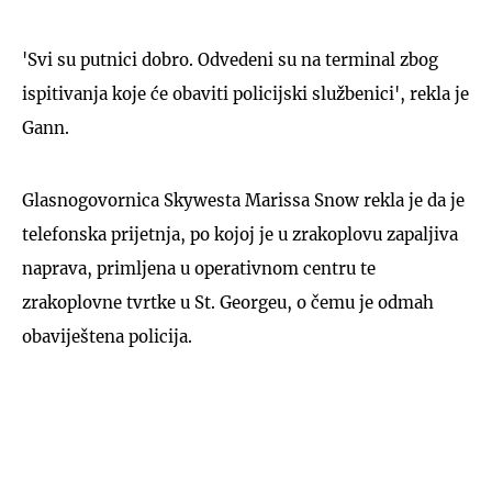
'Svi su putnici dobro. Odvedeni su na terminal zbog
ispitivanja koje će obaviti policijski službenici', rekla je
Gann.
Glasnogovornica Skywesta Marissa Snow rekla je da je
telefonska prijetnja, po kojoj je u zrakoplovu zapaljiva
naprava, primljena u operativnom centru te
zrakoplovne tvrtke u St. Georgeu, o čemu je odmah
obaviještena policija.