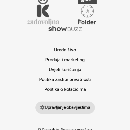
Uredništvo
Prodaja i marketing
Uvjeti korištenja
Politika zaštite privatnosti
Politika o kolačićima
Upravljanje obavijestima