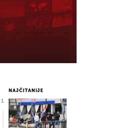
NAJČITANIJE