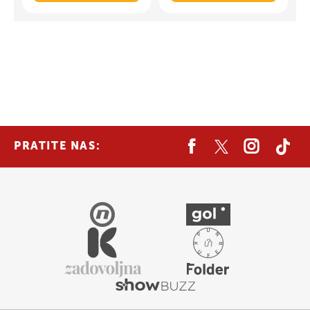
PRATITE NAS: