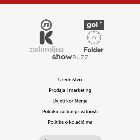
Uredništvo
Prodaja i marketing
Uvjeti korištenja
Politika zaštite privatnosti
Politika o kolačićima