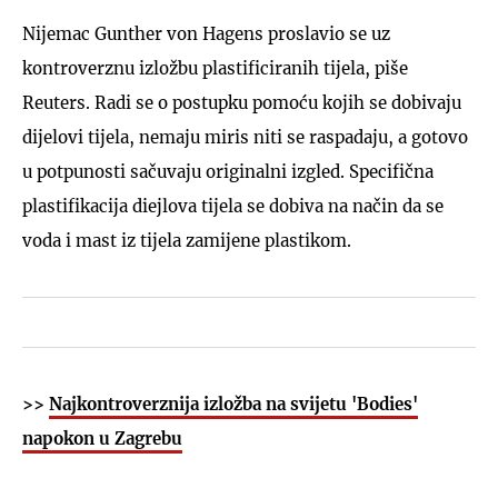
Nijemac Gunther von Hagens proslavio se uz
kontroverznu izložbu plastificiranih tijela, piše
Reuters. Radi se o postupku pomoću kojih se dobivaju
dijelovi tijela, nemaju miris niti se raspadaju, a gotovo
u potpunosti sačuvaju originalni izgled. Specifična
plastifikacija diejlova tijela se dobiva na način da se
voda i mast iz tijela zamijene plastikom.
>>
Najkontroverznija izložba na svijetu 'Bodies'
napokon u Zagrebu