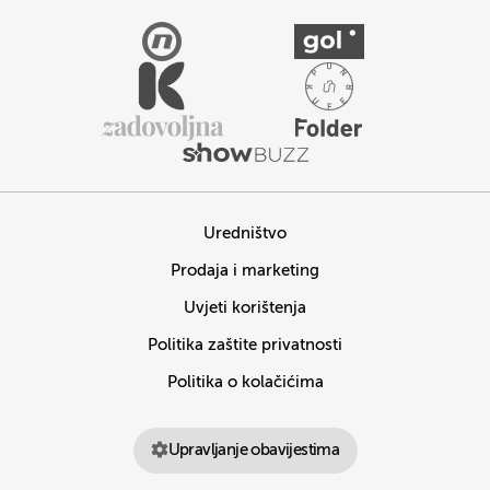
Uredništvo
Prodaja i marketing
Uvjeti korištenja
Politika zaštite privatnosti
Politika o kolačićima
Upravljanje obavijestima