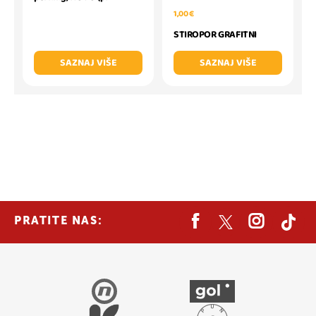
1,00 €
STIROPOR GRAFITNI
SAZNAJ VIŠE
SAZNAJ VIŠE
PRATITE NAS: