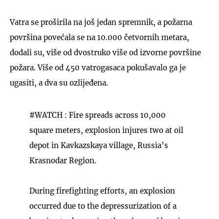
Vatra se proširila na još jedan spremnik, a požarna
površina povećala se na 10.000 četvornih metara,
dodali su, više od dvostruko više od izvorne površine
požara. Više od 450 vatrogasaca pokušavalo ga je
ugasiti, a dva su ozlijeđena.
#WATCH
: Fire spreads across 10,000
square meters, explosion injures two at oil
depot in Kavkazskaya village, Russia’s
Krasnodar Region.
During firefighting efforts, an explosion
occurred due to the depressurization of a