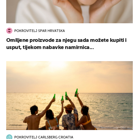
POKROVITELJ SPAR HRVATSKA
Omiljene proizvode za njegu sada možete kupiti i
usput, tijekom nabavke namirnica...
POKROVITELJ CARLSBERG CROATIA