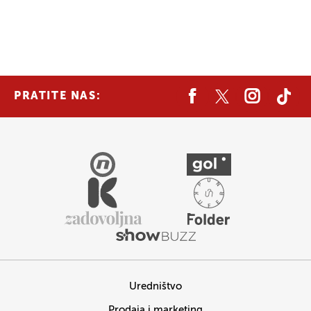
PRATITE NAS:
Uredništvo
Prodaja i marketing