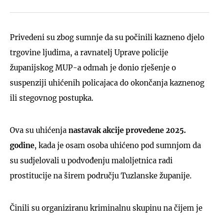
Privedeni su zbog sumnje da su počinili kazneno djelo
trgovine ljudima, a ravnatelj Uprave policije
županijskog MUP-a odmah je donio rješenje o
suspenziji uhićenih policajaca do okončanja kaznenog
ili stegovnog postupka.
Ova su uhićenja
nastavak akcije provedene 2025.
godine
, kada je osam osoba uhićeno pod sumnjom da
su sudjelovali u podvođenju maloljetnica radi
prostitucije na širem području Tuzlanske županije.
Činili su organiziranu kriminalnu skupinu na čijem je