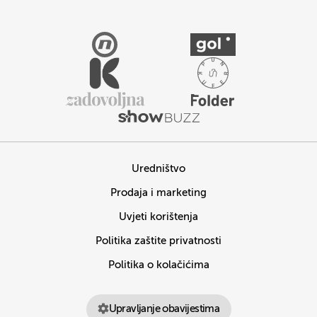
Uredništvo
Prodaja i marketing
Uvjeti korištenja
Politika zaštite privatnosti
Politika o kolačićima
Upravljanje obavijestima