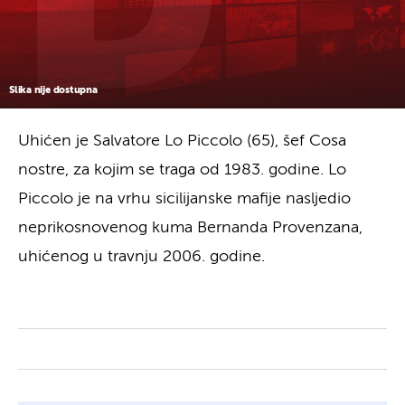
Slika nije dostupna
Uhićen je Salvatore Lo Piccolo (65), šef Cosa
nostre, za kojim se traga od 1983. godine. Lo
Piccolo je na vrhu sicilijanske mafije nasljedio
neprikosnovenog kuma Bernanda Provenzana,
uhićenog u travnju 2006. godine.